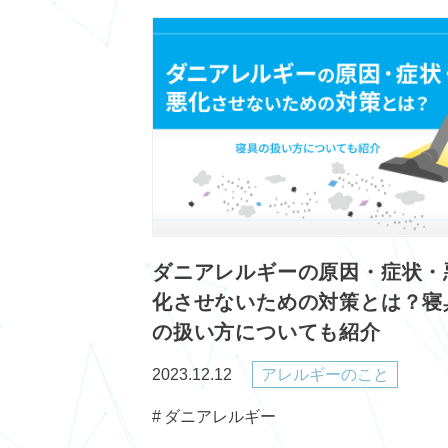
ダニアレルギーの原因・症状・
化させないための対策とは？寝
の扱い方についても紹介
2023.12.12
アレルギーのこと
ダニアレルギー