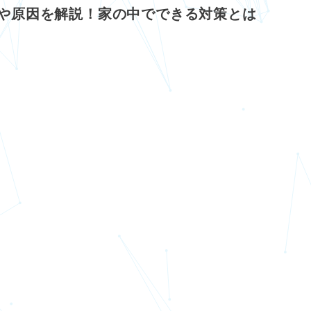
や原因を解説！家の中でできる対策とは