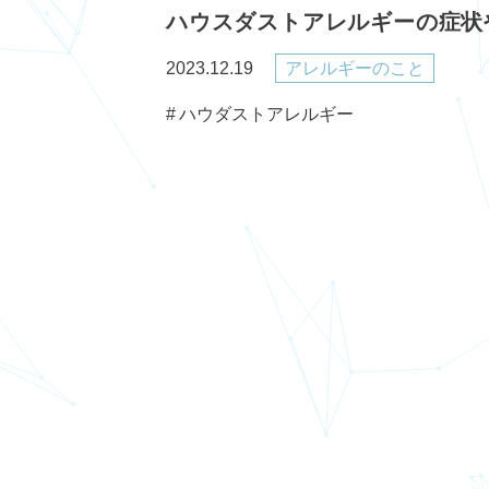
ハウスダストアレルギーの症状
2023.12.19
アレルギーのこと
ハウダストアレルギー