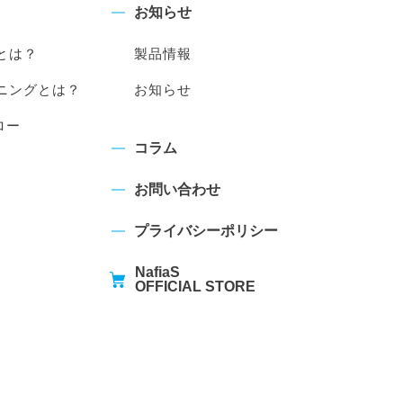
お知らせ
とは？
製品情報
ニングとは？
お知らせ
ロー
コラム
お問い合わせ
プライバシーポリシー
NafiaS
OFFICIAL STORE