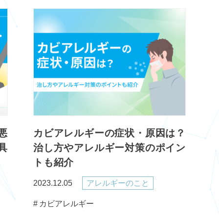
悪
カビアレルギーの症状・原因は？
具
治し方やアレルギー対策のポイン
トも紹介
2023.12.05
アレルギーのこと
カビアレルギー