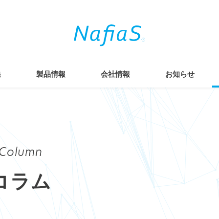
発
製品情報
会社情報
お知らせ
Column
コラム