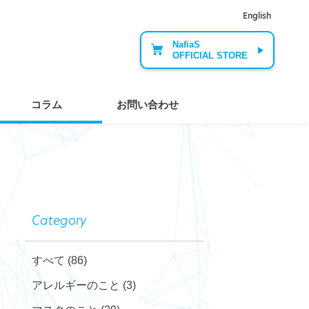
English
NafiaS
OFFICIAL STORE
コラム
お問い合わせ
Category
すべて
(86)
アレルギーのこと
(3)