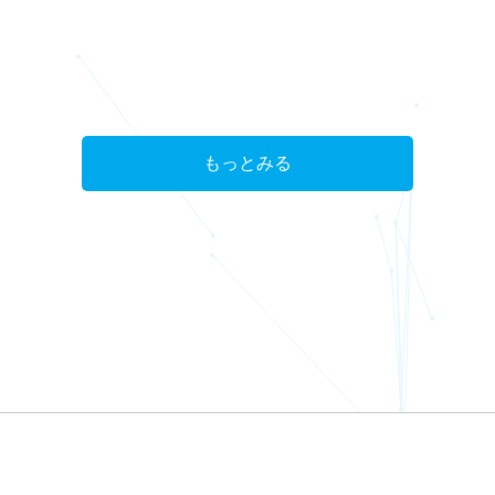
もっとみる