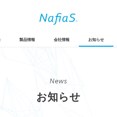
発
製品情報
会社情報
お知らせ
News
お知らせ