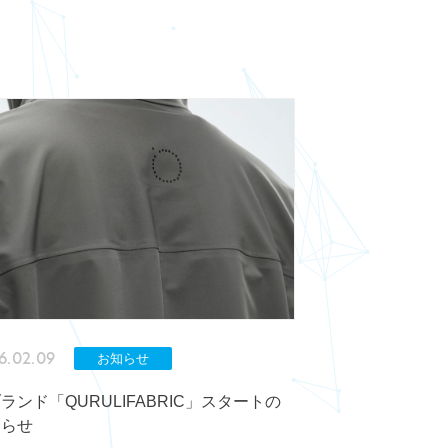
6.02.09
お知らせ
ランド「QURULIFABRIC」スタートの
知らせ