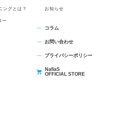
ニングとは？
お知らせ
ロー
コラム
お問い合わせ
プライバシーポリシー
NafiaS
OFFICIAL STORE