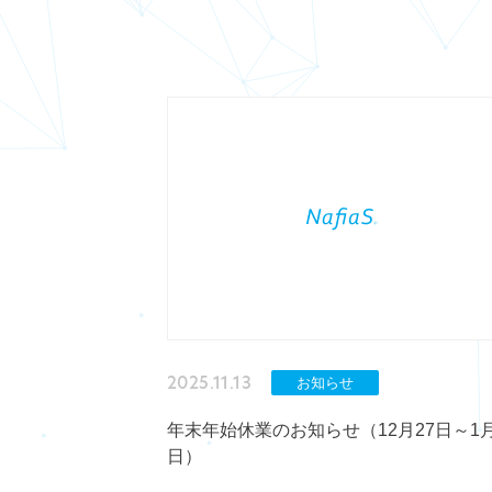
2025.11.13
お知らせ
年末年始休業のお知らせ（12月27日～1月
日）