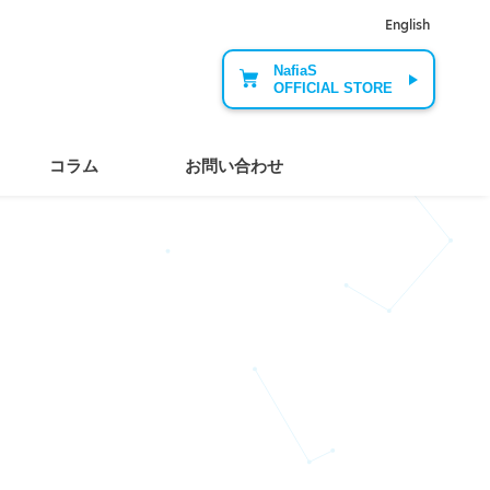
English
NafiaS
OFFICIAL STORE
コラム
お問い合わせ