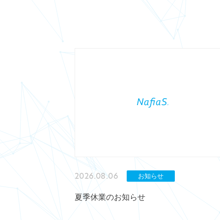
2026.08.06
お知らせ
夏季休業のお知らせ