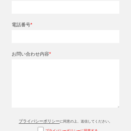
電話番号
*
お問い合わせ内容
*
プライバシーポリシー
に同意の上、送信してください。
プライバシーポリシーに同意する