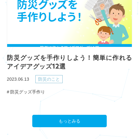
防災グッズを手作りしよう！簡単に作れる
アイデアグッズ12選
2023.06.13
防災のこと
防災グッズ手作り
もっとみる