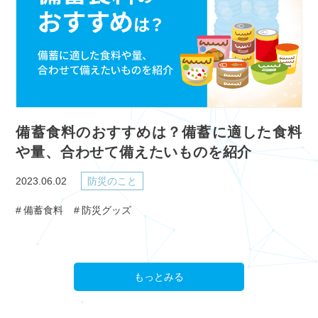
備蓄食料のおすすめは？備蓄に適した食料
や量、合わせて備えたいものを紹介
2023.06.02
防災のこと
備蓄食料
防災グッズ
もっとみる