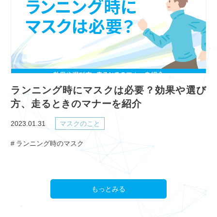
ランニング時にマスクは必要？効果や選び
方、走るときのマナーを紹介
2023.01.31
マスクのこと
ランニング時のマスク
もっとみる