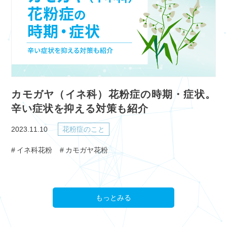
カモガヤ（イネ科）花粉症の時期・症状。
辛い症状を抑える対策も紹介
2023.11.10
花粉症のこと
イネ科花粉
カモガヤ花粉
もっとみる