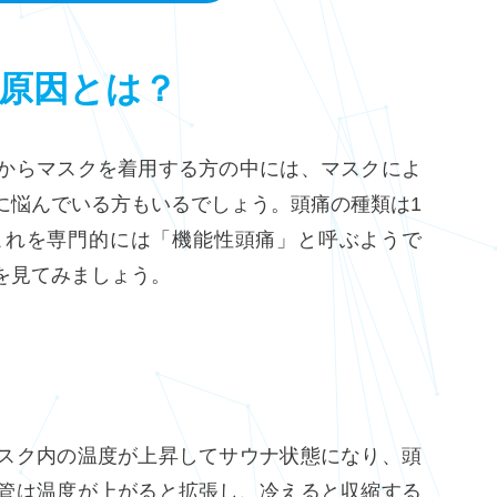
原因とは？
からマスクを着用する方の中には、マスクによ
に悩んでいる方もいるでしょう。頭痛の種類は1
これを専門的には「機能性頭痛」と呼ぶようで
を見てみましょう。
スク内の温度が上昇してサウナ状態になり、頭
管は温度が上がると拡張し、冷えると収縮する