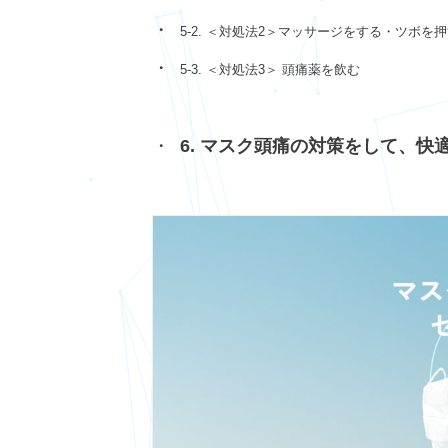
5-2. ＜対処法2＞マッサージをする・ツボを
5-3. ＜対処法3＞ 頭痛薬を飲む
6. マスク頭痛の対策をして、快