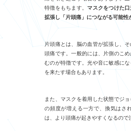
特徴をもちます。
マスクをつけた口
拡張し「片頭痛」につながる可能性
片頭痛とは、脳の血管が拡張し、そ
頭痛です。一般的には、片側のこめ
むのが特徴です。光や音に敏感にな
を来たす場合もあります。
また、マスクを着用した状態でジョ
の頻度が増える一方で、換気はさ
は、より頭痛が起きやすくなるので