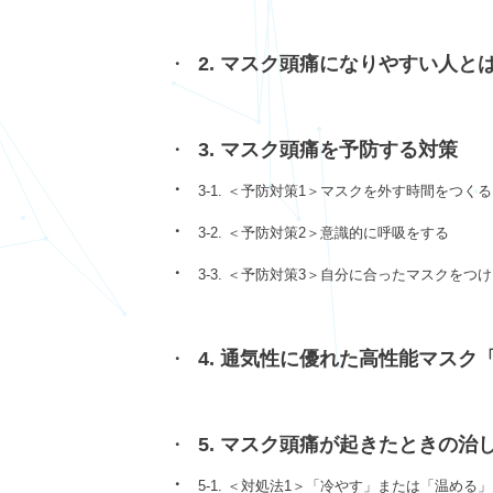
2. マスク頭痛になりやすい人と
3. マスク頭痛を予防する対策
3-1. ＜予防対策1＞マスクを外す時間をつくる
3-2. ＜予防対策2＞意識的に呼吸をする
3-3. ＜予防対策3＞自分に合ったマスクをつ
4. 通気性に優れた高性能マスク「
5. マスク頭痛が起きたときの治
5-1. ＜対処法1＞「冷やす」または「温める」