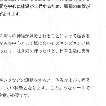
元を中心に体温が上昇するため、頭部の血管が
があります
。
の周りの神経が刺激されることによって起きる
かみを中心として脈に合わせズキンズキンと痛
ったり、吐き気を伴ったりと、日常生活に支障
ギングなどの運動をすると、体温が上がり呼吸
れにくい状態となります。このようなケースで
注意が必要です。