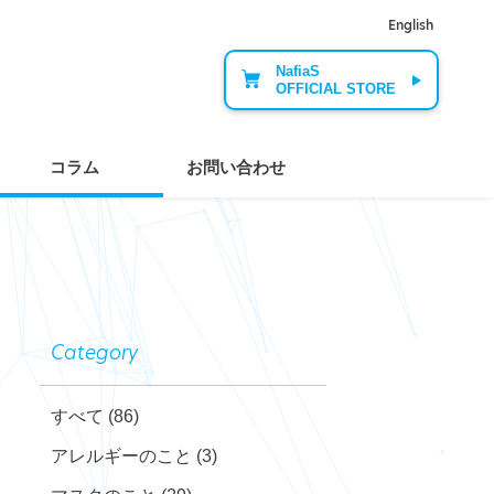
English
NafiaS
OFFICIAL STORE
コラム
お問い合わせ
Category
すべて
(86)
アレルギーのこと
(3)