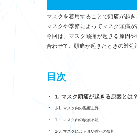
マスクを着用することで頭痛が起き
マスクや季節によってマスク頭痛が
今回は、マスク頭痛が起きる原因や
合わせて、頭痛が起きたときの対処
目次
1. マスク頭痛が起きる原因とは
1-1. マスク内の温度上昇
1-2. マスク内の酸素不足
1-3. マスクによる耳や首への負担