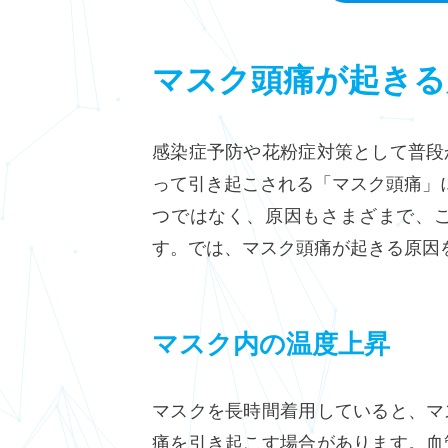
マスク頭痛が起きる
感染症予防や花粉症対策として普段
って引き起こされる「マスク頭痛」
つではなく、原因もさまざまで、
す。では、マスク頭痛が起きる原因
マスク内の温度上昇
マスクを長時間着用していると、マ
痛を引き起こす場合があります。血