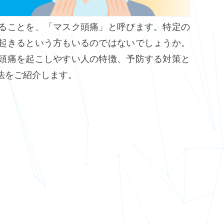
ることを、「マスク頭痛」と呼びます。特定の
起きるという方もいるのではないでしょうか。
頭痛を起こしやすい人の特徴、予防する対策と
法をご紹介します。
？