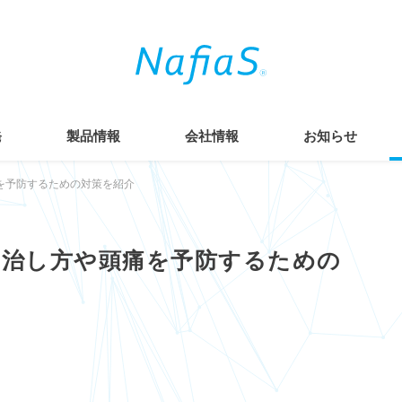
発
製品情報
会社情報
お知らせ
を予防するための対策を紹介
？治し方や頭痛を予防するための