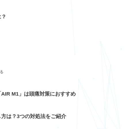
は？
ける
AIR M1」は頭痛対策におすすめ
し方は？3つの対処法をご紹介