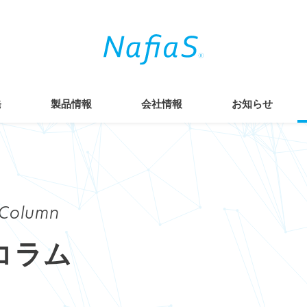
発
製品情報
会社情報
お知らせ
Column
コラム