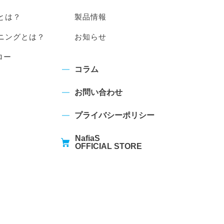
とは？
製品情報
ニングとは？
お知らせ
ロー
コラム
お問い合わせ
プライバシーポリシー
NafiaS
OFFICIAL STORE