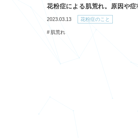
花粉症による肌荒れ。原因や症
2023.03.13
花粉症のこと
肌荒れ