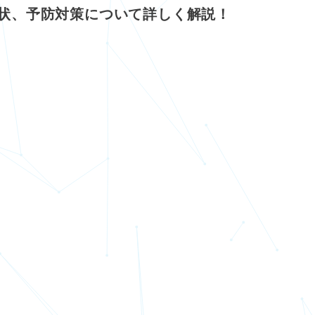
状、予防対策について詳しく解説！