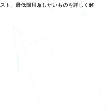
スト。最低限用意したいものを詳しく解