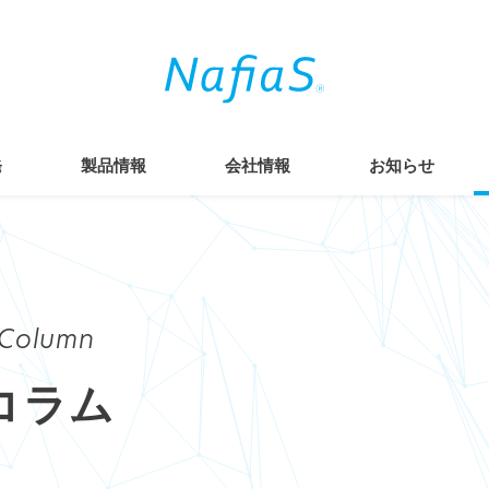
発
製品情報
会社情報
お知らせ
Column
コラム