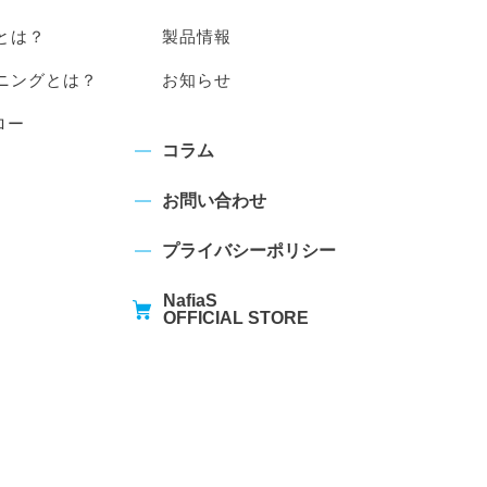
とは？
製品情報
ニングとは？
お知らせ
ロー
コラム
お問い合わせ
プライバシーポリシー
NafiaS
OFFICIAL STORE