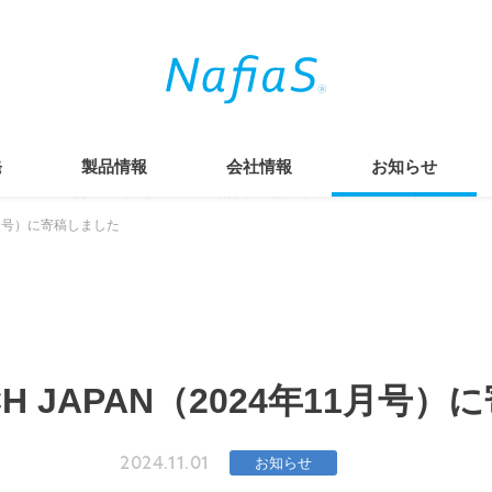
発
製品情報
会社情報
お知らせ
年11月号）に寄稿しました
ECH JAPAN（2024年11月号
2024.11.01
お知らせ