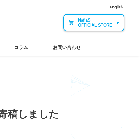
English
NafiaS
OFFICIAL STORE
コラム
お問い合わせ
）に寄稿しました