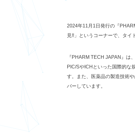
2024年11月1日発行の『
PHARM
見!!」というコーナーで、タイ
『PHARM TECH JAP
PIC/SやICHといった国際
す。また、医薬品の製造技術や
バーしています。