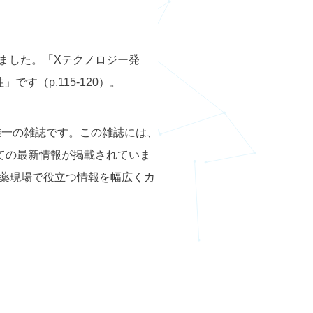
ました。「Xテクノロジー発
す（p.115-120）。
で唯一の雑誌です。この雑誌には、
いての最新情報が掲載されていま
薬現場で役立つ情報を幅広くカ