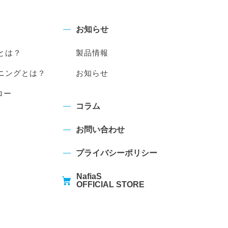
お知らせ
とは？
製品情報
ニングとは？
お知らせ
ロー
コラム
お問い合わせ
プライバシーポリシー
NafiaS
OFFICIAL STORE