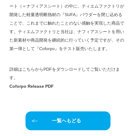
ート（＝ナフィアスシート）の中に、ティエムファクトリが
開発した軽量透明断熱材の『SUFA』パウダーを閉じ込める
ことで、これまでに触れたことのない感触を実現した商品で
す。ティエムファクトリと当社は、ナフィアスシートを用い
た新素材や商品開発を継続的に行っていく予定ですが、その
第一弾として『Coforpo』をテスト販売いたします。
詳細はこちらからPDFをダウンロードしてご覧いただけま
す。
Coforpo Release PDF
一覧へもどる