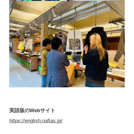
英語版のWebサイト
https://english.nafias.jp/