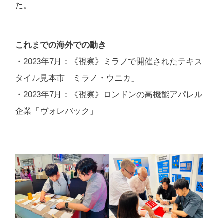
た。
これまでの海外での動き
・2023年7月：《視察》ミラノで開催されたテキス
タイル見本市「ミラノ・ウニカ」
・2023年7月：《視察》ロンドンの高機能アパレル
企業「ヴォレバック」