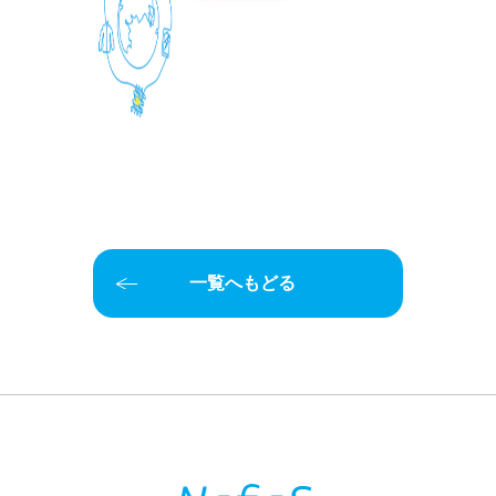
一覧へもどる