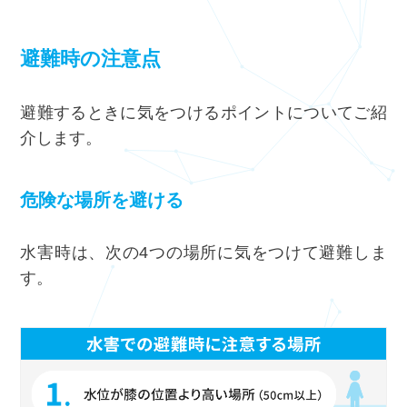
避難時の注意点
避難するときに気をつけるポイントについてご紹
介します。
危険な場所を避ける
水害時は、次の4つの場所に気をつけて避難しま
す。