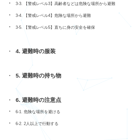
3-3. 【警戒レベル3】高齢者などは危険な場所から避難
3-4. 【警戒レベル4】危険な場所から避難
3-5. 【警戒レベル5】直ちに身の安全を確保
4. 避難時の服装
5. 避難時の持ち物
6. 避難時の注意点
6-1. 危険な場所を避ける
6-2. 2人以上で行動する