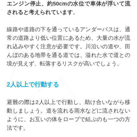
エンジン停止、約50cmの水位で車体が浮いて流
されると考えられています
。
線路や道路の下を通っているアンダーパスは、通
常の道路より低い位置にあるため、大量の水が流
れ込みやすく注意が必要です。川沿いの道や、田
んぼのある地帯を通る道では、溢れた水で道との
境が見えず、転落するリスクが高いでしょう。
2人以上で行動する
避難の際は2人以上で行動し、助け合いながら移
動しましょう。道を流れる雨水などに流されない
ように、お互いの体をロープで結ぶのも一つの方
法です。