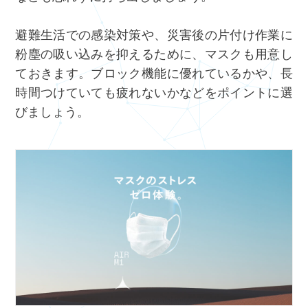
避難生活での感染対策や、災害後の片付け作業に
粉塵の吸い込みを抑えるために、マスクも用意し
ておきます。ブロック機能に優れているかや、長
時間つけていても疲れないかなどをポイントに選
びましょう。