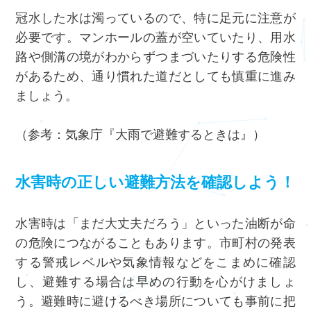
冠水した水は濁っているので、特に足元に注意が
必要です。マンホールの蓋が空いていたり、用水
路や側溝の境がわからずつまづいたりする危険性
があるため、通り慣れた道だとしても慎重に進み
ましょう。
（参考：気象庁『
大雨で避難するときは
』）
水害時の正しい避難方法を確認しよう！
水害時は「まだ大丈夫だろう」といった油断が命
の危険につながることもあります。市町村の発表
する警戒レベルや気象情報などをこまめに確認
し、避難する場合は早めの行動を心がけましょ
う。避難時に避けるべき場所についても事前に把