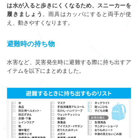
は水が入ると歩きにくくなるため、スニーカーを
履きましょう
。雨具はカッパにすると両手が使
え、動きやすくなります。
避難時の持ち物
水害など、災害発生時に避難する際に持ち出すア
イテムを以下にまとめました。