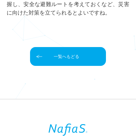
握し、安全な避難ルートを考えておくなど、災害
に向けた対策を立てられるとよいですね。
一覧へもどる