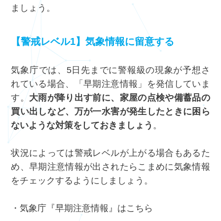
ましょう。
【警戒レベル1】気象情報に留意する
気象庁では、5日先までに警報級の現象が予想さ
れている場合、「早期注意情報」を発信していま
す。
大雨が降り出す前に、家屋の点検や備蓄品の
買い出しなど、万が一水害が発生したときに困ら
ないような対策をしておきましょう
。
状況によっては警戒レベルが上がる場合もあるた
め、早期注意情報が出されたらこまめに気象情報
をチェックするようにしましょう。
・気象庁『早期注意情報』は
こちら