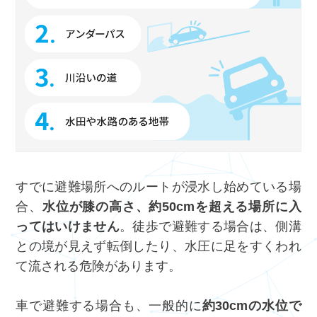
すでに避難場所へのルートが浸水し始めている場
合、
水位が膝の高さ、約50cmを超える場所に入
ってはいけません
。徒歩で避難する場合は、側溝
との境が見えず転倒したり、水圧に足をすくわれ
て流される危険があります。
車で避難する場合も、一般的に
約30cmの水位で