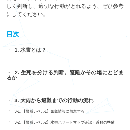
しく判断し、適切な行動がとれるよう、ぜひ参考
にしてください。
目次
1. 水害とは？
2. 生死を分ける判断。避難かその場にとどま
るか
3. 大雨から避難までの行動の流れ
3-1. 【警戒レベル1】気象情報に留意する
3-2. 【警戒レベル2】水害ハザードマップ確認・避難の準備