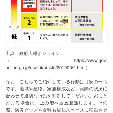
出典：政府広報オンライン
（
https://www.gov-
online.go.jp/useful/article/201906/2.html
）
なお、こちらでご紹介している行動は目安の一つ
です。地域や建物、家族構成など、実際の状況に
合わせて適切な行動を判断してください。家にと
どまる場合は、上の階へ垂直避難します。その
際、防災グッズや食料も居住スペースに移動させ