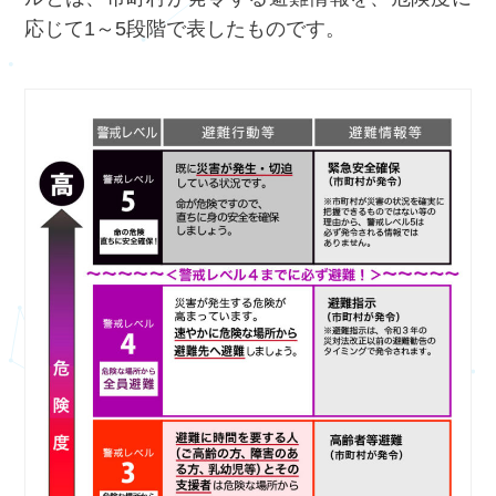
応じて1～5段階で表したものです。