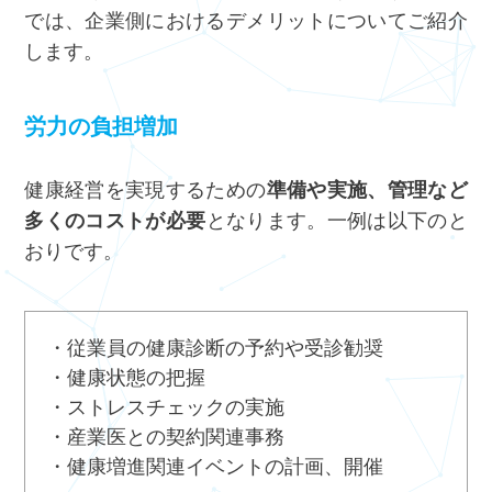
では、企業側におけるデメリットについてご紹介
します。
労力の負担増加
健康経営を実現するための
準備や実施、管理など
多くのコストが必要
となります。一例は以下のと
おりです。
・従業員の健康診断の予約や受診勧奨
・健康状態の把握
・ストレスチェックの実施
・産業医との契約関連事務
・健康増進関連イベントの計画、開催