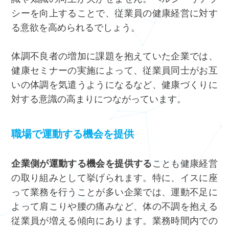
シーを向上することで、従業員の健康経営に対す
る意欲を高められるでしょう。
体調不良者の増加に課題を抱えていた企業では、
健康セミナーの実施によって、従業員同士がお互
いの体調を気遣うようになるなど、健康づくりに
対する意識の高まりにつながっています。
職場で運動する機会を提供
企業側が運動する機会を提供する
ことも健康経営
の取り組みとして挙げられます。特に、イスに座
って業務を行うことが多い企業では、運動不足に
よって肩こりや腰の痛みなど、体の不調を抱える
従業員が増える傾向にあります。業務時間内での