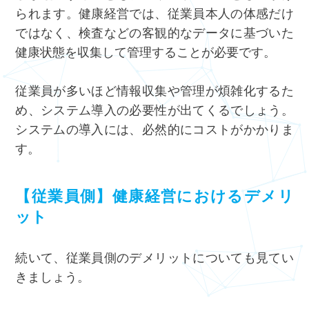
られます。健康経営では、従業員本人の体感だけ
ではなく、検査などの客観的なデータに基づいた
健康状態を収集して管理することが必要です。
従業員が多いほど情報収集や管理が煩雑化するた
め、システム導入の必要性が出てくるでしょう。
システムの導入には、必然的にコストがかかりま
す。
【従業員側】健康経営におけるデメリ
ット
続いて、従業員側のデメリットについても見てい
きましょう。