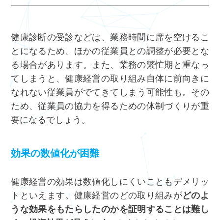
健康診断の受診などは、業務時間に席を空けるこ
とになるため、ほかの従業員との調整が必要とな
る場合があります。また、業務の繁忙期と重なっ
てしまうと、健康経営の取り組み自体に前向きに
なれない従業員がでてきてしまう可能性も。その
ため、従業員の協力を得るための体制づくりが重
要になるでしょう。
効果の数値化が困難
健康経営の効果は数値化しにくいこともデメリッ
トといえます。健康経営のどの取り組みが
どのよ
うな効果をもたらしたのかを証明することは難し