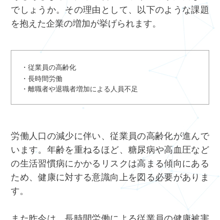
でしょうか。その理由として、以下のような課題
を抱えた企業の増加が挙げられます。
・従業員の高齢化
・長時間労働
・離職者や退職者増加による人員不足
労働人口の減少に伴い、従業員の高齢化が進んで
います。年齢を重ねるほど、糖尿病や高血圧など
の生活習慣病にかかるリスクは高まる傾向にある
ため、健康に対する意識向上を図る必要がありま
す。
また昨今は、長時間労働による従業員の健康被害