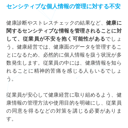
センシティブな個人情報の管理に対する不安
健康診断やストレスチェックの結果など、
健康に
関するセンシティブな情報を管理されることに対
して、従業員が不安を抱く可能性がある
でしょ
う。健康経営では、健康面のデータを管理するこ
とになるため、必然的に個人情報を扱う状況が多
数発生します。従業員の中には、健康情報を知ら
れることに精神的苦痛を感じる人もいるでしょ
う。
従業員が安心して健康経営に取り組めるよう、健
康情報の管理方法や使用目的を明確にし、従業員
の同意を得るなどの対策を講じる必要がありま
す。