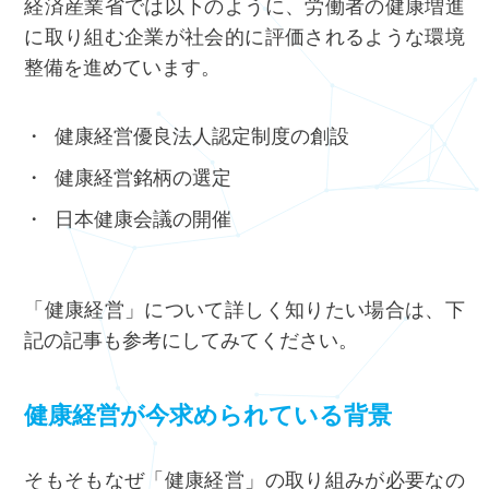
経済産業省では以下のように、労働者の健康増進
に取り組む企業が社会的に評価されるような環境
整備を進めています。
健康経営優良法人認定制度の創設
健康経営銘柄の選定
日本健康会議の開催
「健康経営」について詳しく知りたい場合は、下
記の記事も参考にしてみてください。
健康経営が今求められている背景
そもそもなぜ「健康経営」の取り組みが必要なの