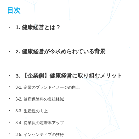
目次
1. 健康経営とは？
2. 健康経営が今求められている背景
3. 【企業側】健康経営に取り組むメリット
3-1. 企業のブランドイメージの向上
3-2. 健康保険料の負担軽減
3-3. 生産性の向上
3-4. 従業員の定着率アップ
3-5. インセンティブの獲得