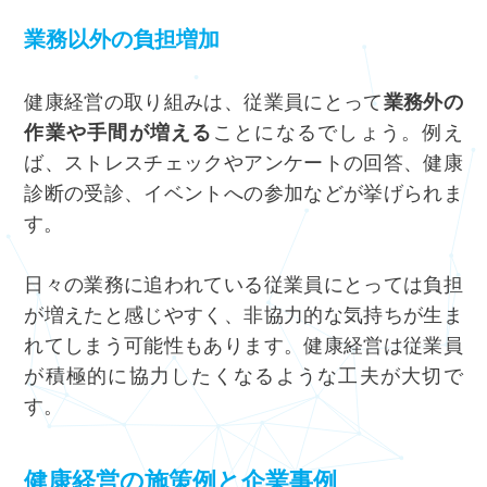
業務以外の負担増加
健康経営の取り組みは、従業員にとって
業務外の
作業や手間が増える
ことになるでしょう。例え
ば、ストレスチェックやアンケートの回答、健康
診断の受診、イベントへの参加などが挙げられま
す。
日々の業務に追われている従業員にとっては負担
が増えたと感じやすく、非協力的な気持ちが生ま
れてしまう可能性もあります。健康経営は従業員
が積極的に協力したくなるような工夫が大切で
す。
健康経営の施策例と企業事例