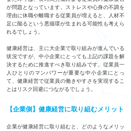
が問題となっています。ストレスや心身の不調を
理由に休職や離職する従業員が増えると、人材不
足に陥るという悪循環が生まれる可能性も考えら
れるでしょう。
健康経営は、主に大企業で取り組みが進んでいる
状況ですが、中小企業にとっても上記の課題を解
決するために推進すべき取り組みです。従業員一
人ひとりのマンパワーが重要な中小企業にとっ
て、健康経営で従業員の働きやすさを実現するこ
とはリスク回避につながるでしょう。
【企業側】健康経営に取り組むメリット
企業が健康経営に取り組むと、どのようなメリッ