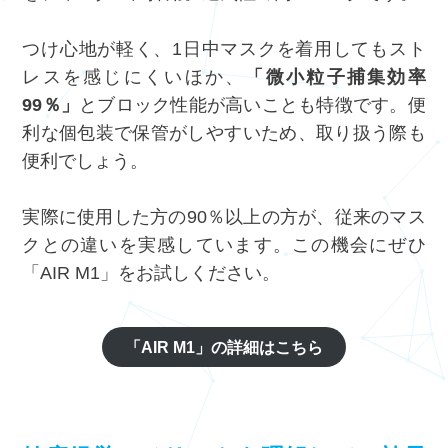
つけ心地が軽く、1日中マスクを着用してもスト
レスを感じにくいほか、
「微小粒子捕集効率
99％」
とブロック性能が高いことも特徴です。便
利な個包装で保管がしやすいため、取り扱う際も
便利でしょう。
実際に使用した方の90％以上の方が、従来のマス
クとの違いを実感しています。この機会にぜひ
「AIR M1」をお試しください。
「
AIR M1」の詳細はこちら