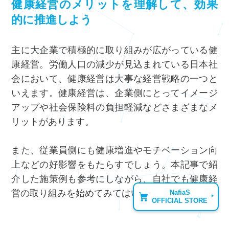
健康経営のメリットを理解して、効果
的に推進しよう
主に大企業で積極的に取り組みが広がっている健
康経営。労働人口の減少が見込まれている日本社
会において、健康経営は大事な経営戦略の一つと
いえます。健康経営は、企業側にとってイメージ
アップや社会保険料の負担軽減などさまざまなメ
リットがあります。
また、従業員側にも健康増進やモチベーション向
上などの好影響をもたらすでしょう。本記事で紹
介した施策例も参考にしながら、自社でも健康経
営の取り組みを始めてみてはいかがでしょうか。
NafiaS
OFFICIAL STORE