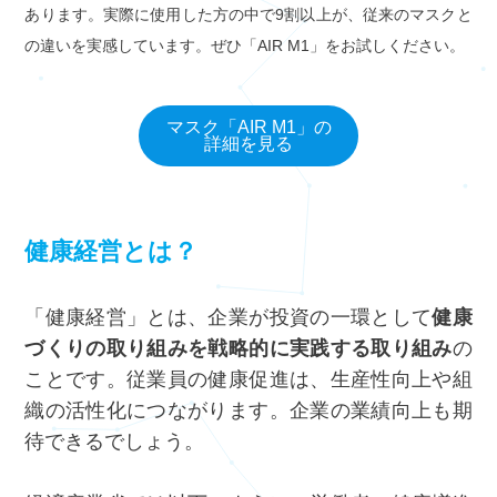
あります。実際に使用した方の中で9割以上が、従来のマスクと
の違いを実感しています。ぜひ「AIR M1」をお試しください。
マスク「AIR M1」の
詳細を見る
健康経営とは？
「健康経営」とは、企業が投資の一環として
健康
づくりの取り組みを戦略的に実践する取り組み
の
ことです。従業員の健康促進は、生産性向上や組
織の活性化につながります。企業の業績向上も期
待できるでしょう。