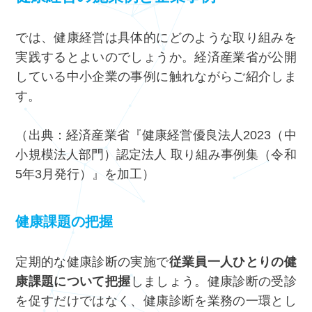
では、健康経営は具体的にどのような取り組みを
実践するとよいのでしょうか。経済産業省が公開
している中小企業の事例に触れながらご紹介しま
す。
（出典：経済産業省『
健康経営優良法人2023（中
小規模法人部門）認定法人 取り組み事例集（令和
5年3月発行）
』を加工）
健康課題の把握
定期的な健康診断の実施で
従業員一人ひとりの健
康課題について把握
しましょう。健康診断の受診
を促すだけではなく、健康診断を業務の一環とし