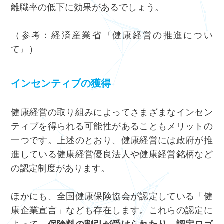
離職率の低下に効果があるでしょう。
（参考：経済産業省『
健康経営の推進につい
て
』）
インセンティブの獲得
健康経営の取り組みによってさまざまなインセン
ティブを得られる可能性があることもメリットの
一つです。上述のとおり、健康経営には政府が推
進している健康経営優良法人や健康経営銘柄など
の認定制度があります。
ほかにも、全国健康保険協会が認定している「健
康企業宣言」なども存在します。これらの認定に