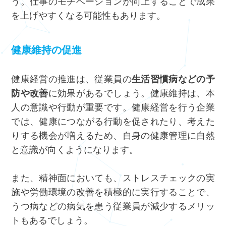
う。仕事のモチベーションが向上することで成果
を上げやすくなる可能性もあります。
健康維持の促進
健康経営の推進は、従業員の
生活習慣病などの予
防や改善
に効果があるでしょう。健康維持は、本
人の意識や行動が重要です。健康経営を行う企業
では、健康につながる行動を促されたり、考えた
りする機会が増えるため、自身の健康管理に自然
と意識が向くようになります。
また、精神面においても、ストレスチェックの実
施や労働環境の改善を積極的に実行することで、
うつ病などの病気を患う従業員が減少するメリッ
トもあるでしょう。