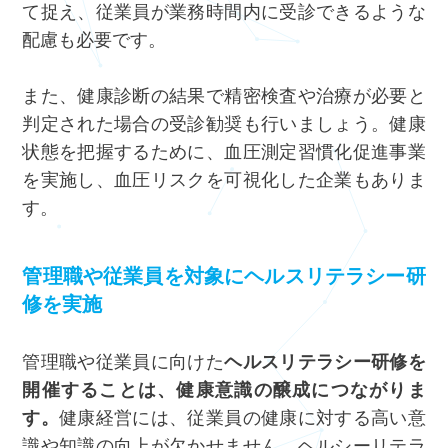
て捉え、従業員が業務時間内に受診できるような
配慮も必要です。
また、健康診断の結果で精密検査や治療が必要と
判定された場合の受診勧奨も行いましょう。健康
状態を把握するために、血圧測定習慣化促進事業
を実施し、血圧リスクを可視化した企業もありま
す。
管理職や従業員を対象にヘルスリテラシー研
修を実施
管理職や従業員に向けた
ヘルスリテラシー研修を
開催することは、健康意識の醸成につながりま
す。
健康経営には、従業員の健康に対する高い意
識や知識の向上が欠かせません。ヘルシーリテラ