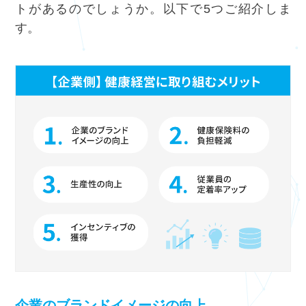
トがあるのでしょうか。以下で5つご紹介しま
す。
企業のブランドイメージの向上