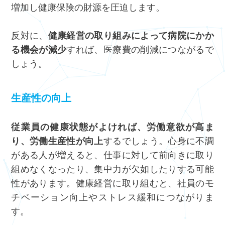
増加し健康保険の財源を圧迫します。
反対に、
健康経営の取り組みによって病院にかか
る機会が減少
すれば、医療費の削減につながるで
しょう。
生産性の向上
従業員の健康状態がよければ、労働意欲が高ま
り、労働生産性が向上
するでしょう。心身に不調
がある人が増えると、仕事に対して前向きに取り
組めなくなったり、集中力が欠如したりする可能
性があります。健康経営に取り組むと、社員のモ
チベーション向上やストレス緩和につながりま
す。