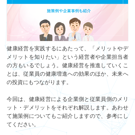
健康経営を実践するにあたって、「メリットやデ
メリットを知りたい」という経営者や企業担当者
の方もいるでしょう。健康経営を推進していくこ
とは、従業員の健康増進への効果のほか、未来へ
の投資にもつながります。
今回は、健康経営による企業側と従業員側のメリ
ット・デメリットをそれぞれ解説します。あわせ
て施策例についてもご紹介しますので、参考にし
てください。