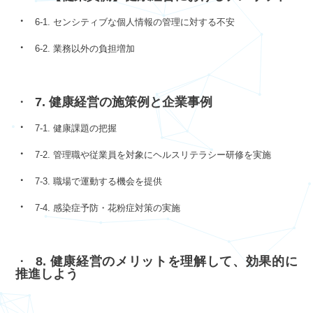
6-1. センシティブな個人情報の管理に対する不安
6-2. 業務以外の負担増加
7. 健康経営の施策例と企業事例
7-1. 健康課題の把握
7-2. 管理職や従業員を対象にヘルスリテラシー研修を実施
7-3. 職場で運動する機会を提供
7-4. 感染症予防・花粉症対策の実施
8. 健康経営のメリットを理解して、効果的に
推進しよう