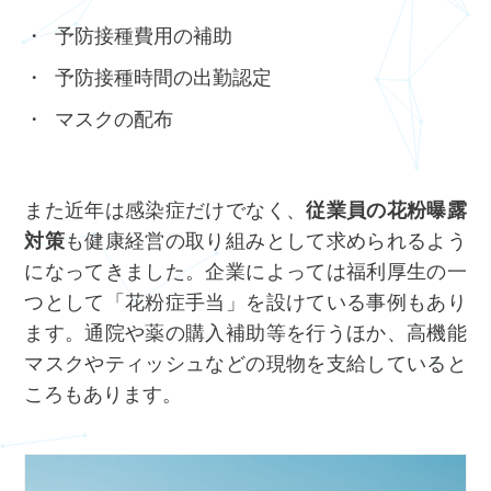
予防接種費用の補助
予防接種時間の出勤認定
マスクの配布
また近年は感染症だけでなく、
従業員の花粉曝露
対策
も健康経営の取り組みとして求められるよう
になってきました。企業によっては福利厚生の一
つとして「花粉症手当」を設けている事例もあり
ます。通院や薬の購入補助等を行うほか、高機能
マスクやティッシュなどの現物を支給していると
ころもあります。