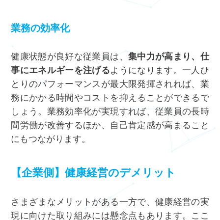
業務の効率化
健康状態が良好な従業員は、
集中力が高まり、仕
事にエネルギーを注げる
ようになります。一人ひ
とりのパフォーマンスが最大限発揮されれば、業
務にかかる時間やコストを抑えることができるで
しょう。業務効率化が実現すれば、従業員の長時
間労働が改善するほか、自己肯定感が高まること
にもつながります。
【企業側】健康経営のデメリット
さまざまなメリットがある一方で、健康経営の実
現に向けた取り組みには懸念点もあります。ここ