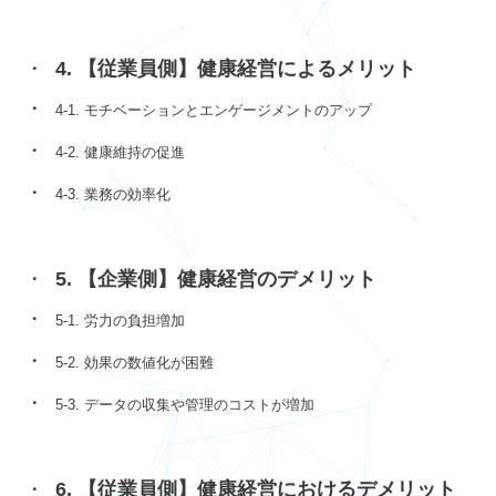
4. 【従業員側】健康経営によるメリット
4-1. モチベーションとエンゲージメントのアップ
4-2. 健康維持の促進
4-3. 業務の効率化
5. 【企業側】健康経営のデメリット
5-1. 労力の負担増加
5-2. 効果の数値化が困難
5-3. データの収集や管理のコストが増加
6. 【従業員側】健康経営におけるデメリット