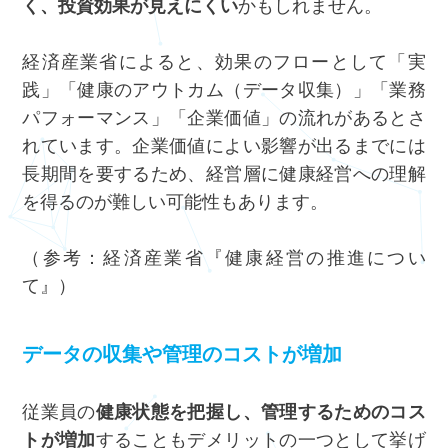
く、投資効果が見えにくい
かもしれません。
経済産業省によると、効果のフローとして「実
践」「健康のアウトカム（データ収集）」「業務
パフォーマンス」「企業価値」の流れがあるとさ
れています。企業価値によい影響が出るまでには
長期間を要するため、経営層に健康経営への理解
を得るのが難しい可能性もあります。
（参考：経済産業省『
健康経営の推進につい
て
』）
データの収集や管理のコストが増加
従業員の
健康状態を把握し、管理するためのコス
トが増加
することもデメリットの一つとして挙げ