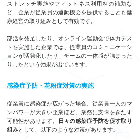
ストレッチ実施やフィットネス利用料の補助な
ど、企業が従業員の運動機会を提供することも健
康経営の取り組みとして有効です。
部活を発足したり、オンライン運動会で体力テス
トを実施した企業では、従業員のコミュニケーシ
ョンが活発化したり、チームの一体感が強まった
りしたという効果が出ています。
感染症予防・花粉症対策の実施
従業員に感染症が広がった場合、従業員一人のマ
ンパワーが大きい企業ほど、業務に支障をきたす
可能性があります。
日々の感染症予防を促す取り
組み
として、以下のような対策があります。