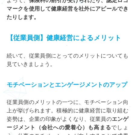
よって、
保険料の割引が受けられたり、認定ロゴ
マークを使用して健康経営を社外にアピールでき
たりします。
【従業員側】健康経営によるメリット
続いて、従業員側にとってのメリットについても
見ていきましょう。
モチベーションとエンゲージメントのアップ
従業員側のメリットの一つに、モチベーション向
上が挙げられます。積極的に健康経営に取り組む
姿勢は、企業の印象がよくなり、従業員の
エンゲ
ージメント（会社への愛着心）も高まる
でしょ